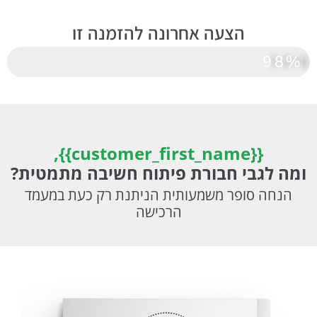
הצעה אחרונה להזמנה זו
98%
הצעה 2 מתוך 2
{{customer_first_name}},
ומה לגבי חבורת פיתוח חשיבה מתמטית?
הנחה סופר משמעותית הניתנת רק כעת במעמד
הרכישה