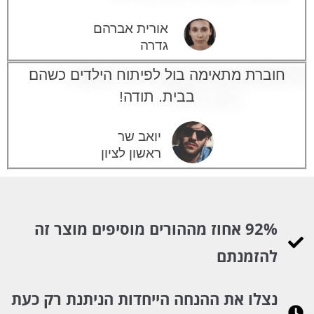
אורית אברהם
גדרה
חוברת מתאימה בול לפיתוח הילדים כשהם
בבית. תודה!
יואב שר
ראשון לציון
92% אחוז מההורים מוסיפים מוצר זה
להזמנתם
נצלו את ההנחה הייחדות הניתנת רק כעת