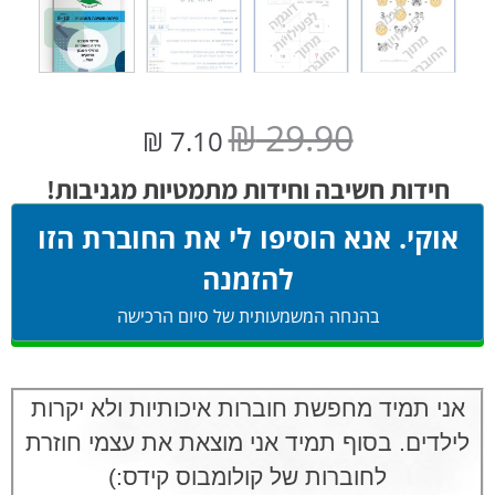
₪
29.90
₪
7.10
חידות חשיבה וחידות מתמטיות מגניבות!
אוקי. אנא הוסיפו לי את החוברת הזו
להזמנה
בהנחה המשמעותית של סיום הרכישה
אני תמיד מחפשת חוברות איכותיות ולא יקרות
לילדים. בסוף תמיד אני מוצאת את עצמי חוזרת
לחוברות של קולומבוס קידס:)