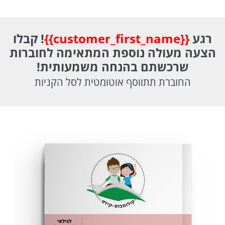
רגע
{{customer_first_name}}
! קבלו
הצעה מעולה נוספת המתאימה לחוברות
שרכשתם בהנחה משמעותית!
החוברת תתווסף אוטומטית לסל הקניות