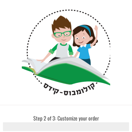
Step 2 of 3: Customize your order
57% Complete