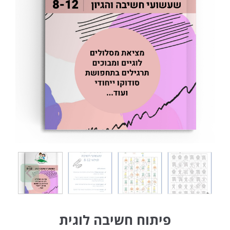
פיתוח חשיבה לוגית