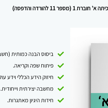
וברת 1 (מספר 11 להורדה והדפסה)
ביסוס הבנה כמותית (חשבו
פיתוח שפה וקריאה.
חיזוק הידע הכללי וידע עול
מחשבה יצירתית וייחודית.
חידות היגיון מאתגרות.