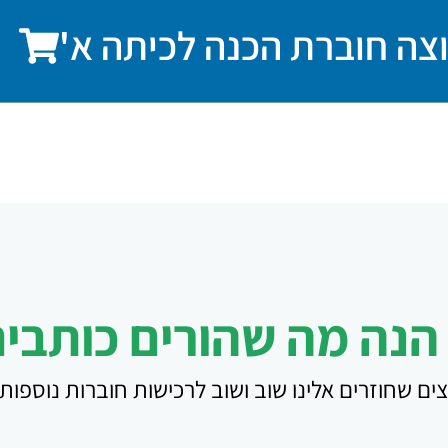
רוצה חוברת הכנה לכיתה א'
נה מה שהורים כותבים 
ים שחוזרים אלינו שוב ושוב לרכישות חוברות נוספות