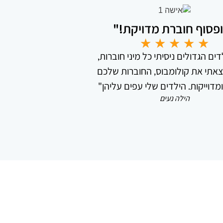
פסוף חוברת מדויקת!"
★
★
★
★
★
ים הגדולים ניסיתי כל מיני חוברות,
אתי את קולומבוס, החוברות שלכם
מדוייקות. הילדים שלי עפים עליהן"
הילה נעים