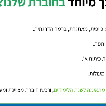
ך מיוחד
בחוברת שלנו?
 כייפית, מאתגרת, ברמה הדרגתית.
ותפת.
ת כיתות א'.
מעולות.
 מתאימה לשנת הלימודים
, ורכשו חוברת מצויינת ומע