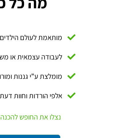
מה כל כ
מותאמת לעולם הילדים:
לעבודה עצמאית או מש
מומלצת ע"י גננות ומורו
אלפי הורדות וחוות דעת 
נצלו את החופש להכנה