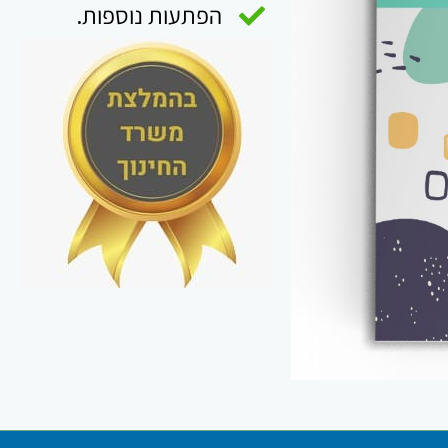
הפתעות נוספות.