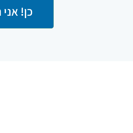
כן! אני