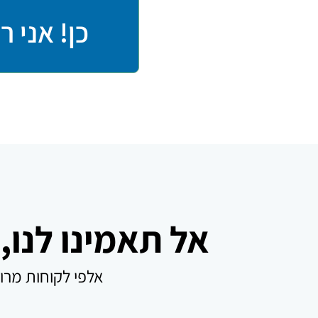
כן! אני 
אל תאמינו לנו,
ה
אלפי לקוחות מרוצ