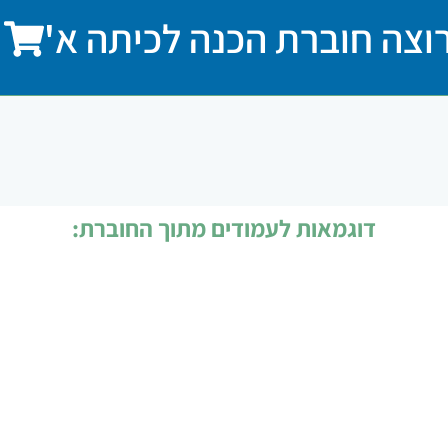
 רוצה חוברת הכנה לכיתה א'
דוגמאות לעמודים מתוך החוברת: