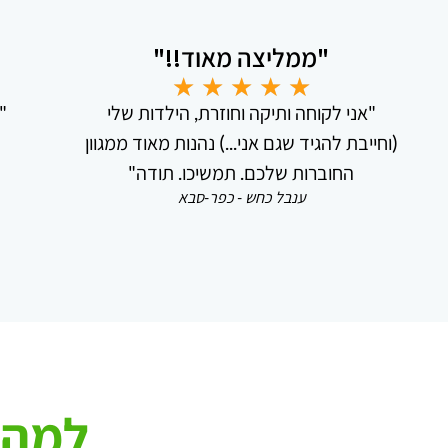
"ממליצה מאוד!!"
★
★
★
★
★
"אני לקוחה ותיקה וחוזרת, הילדות שלי
"
(וחייבת להגיד שגם אני...) נהנות מאוד ממגוון
החוברות שלכם. תמשיכו. תודה"
ענבל כחש - כפר-סבא
למה 