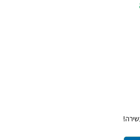
שירה!