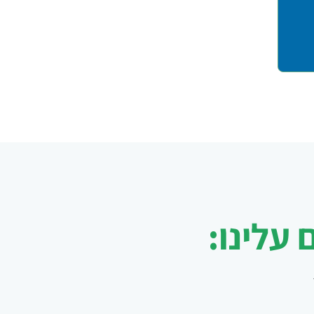
עלינו: