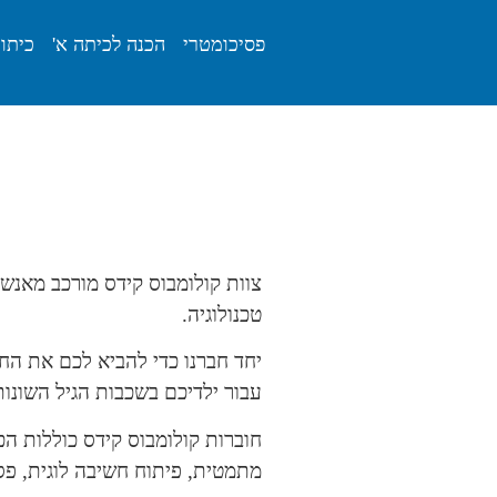
פסיכומטרי
הכנה לכיתה א'
כיתות
צוות קולומבוס קידס מורכב מאנשי
טכנולוגיה.
יחד חברנו כדי להביא לכם את הח
עבור ילדיכם בשכבות הגיל השונות
חוברות קולומבוס קידס כוללות הכ
מתמטית, פיתוח חשיבה לוגית, פסי