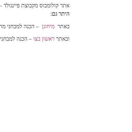
אתר קולומבוס מקבוצת פיינגולד –
היתר גם:
באתר
מיחונן
– הכנה למבחני מחונ
ובאתר
ראשון בצו
– הכנה למבחני ד