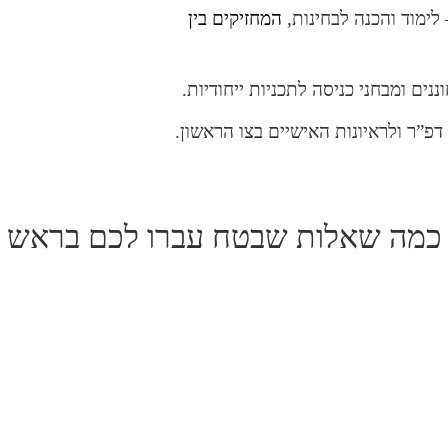
 לימוד והכנה לבחינות,
המחזיקים בין
נים ומבחני כניסה לתכניות ייחודיות.
פ”ר ולראיונות האישיים בצו הראשון.
כמה שאלות שבטח עברו לכם בראש