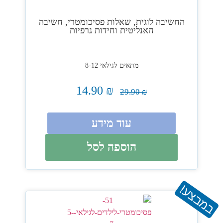
החשיבה לוגית, שאלות פסיכומטרי, חשיבה
האנליטית וחידות גרפיות
מתאים לגילאי 8-12
14.90
₪
29.90
₪
עוד מידע
הוספה לסל
במבצע!