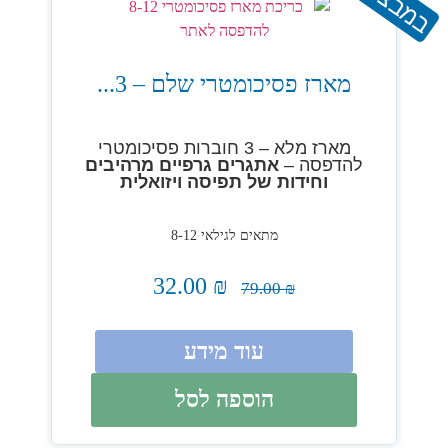
במבצע!
מארז פסיכומטרי שלם – 3...
מארז מלא – 3 חוברות פסיכומטרי
להדפסה –
אתגרים גרפיים מרהיבים
וחידות של תפיסה ויזואלית
מתאים לגילאי 8-12
32.00
₪
79.00
₪
עוד מידע
הוספה לסל