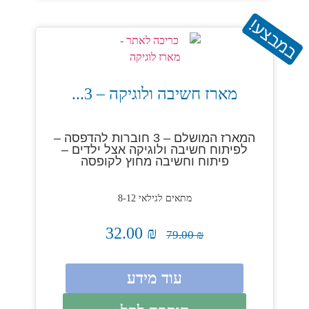
במבצע!
מארז חשיבה ולוגיקה – 3...
המארז המושלם – 3 חוברות להדפסה –
לפיתוח חשיבה ולוגיקה אצל ילדים –
פיתוח וחשיבה מחוץ לקופסה
מתאים לגילאי 8-12
32.00
₪
79.00
₪
עוד מידע