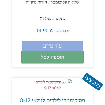
שאלות פסיכומטרי, חידות גרפיות
מתאים לגילאי 7-10
14.90
₪
29.90
₪
עוד מידע
הוספה לסל
במבצע!
פסיכומטרי לילדים לגילאי 8-12