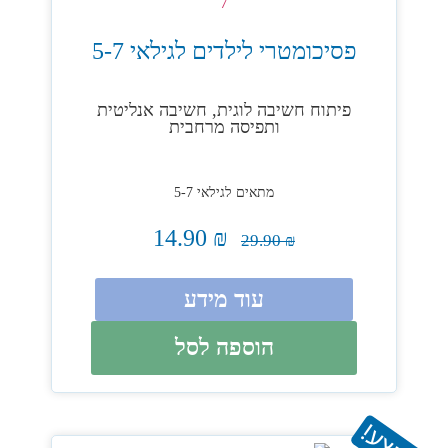
פסיכומטרי לילדים לגילאי 5-7
פיתוח חשיבה לוגית, חשיבה אנליטית
ותפיסה מרחבית
מתאים לגילאי 5-7
14.90
₪
29.90
₪
עוד מידע
הוספה לסל