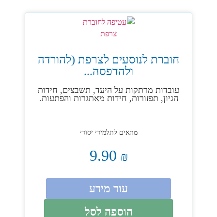
חוברת לנוסעים לצרפת (להורדה
ולהדפסה...
עובדות מרתקות על היעד, תשבצים, חידות
הגיון, תפזורות, חידות מאתגרות והפתעות.
מתאים לתלמידי יסודי
9.90
₪
עוד מידע
הוספה לסל