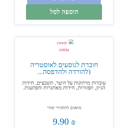
הוספה לסל
חוברת לנוסעים לאוסטריה
(להורדה ולהדפסה...
עובדות מרתקות על היעד, תשבצים, חידות
הגיון, תפזורות, חידות מאתגרות והפתעות.
מתאים לתלמידי יסודי
9.90
₪