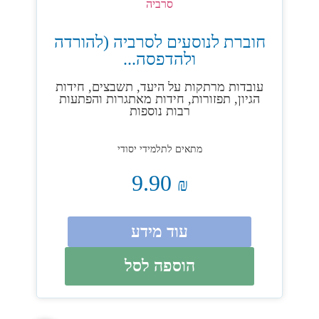
חוברת לנוסעים לסרביה (להורדה
ולהדפסה...
עובדות מרתקות על היעד, תשבצים, חידות
הגיון, תפזורות, חידות מאתגרות והפתעות
רבות נוספות
מתאים לתלמידי יסודי
9.90
₪
עוד מידע
הוספה לסל