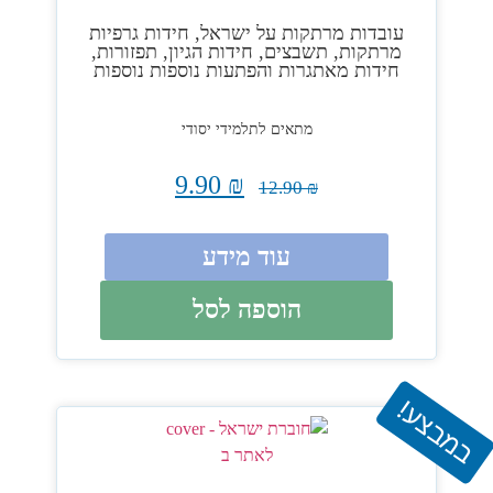
עובדות מרתקות על ישראל, חידות גרפיות
מרתקות, תשבצים, חידות הגיון, תפזורות,
חידות מאתגרות והפתעות נוספות נוספות
מתאים לתלמידי יסודי
9.90
₪
12.90
₪
עוד מידע
הוספה לסל
במבצע!