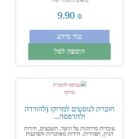
מתאים לתלמידי יסודי
9.90
₪
עוד מידע
הוספה לסל
חוברת לנוסעים למרוקו (להורדה
ולהדפסה...
עובדות מרתקות על היעד, תשבצים, חידות
הגיון, תפזורות, חידות מאתגרות והפתעות