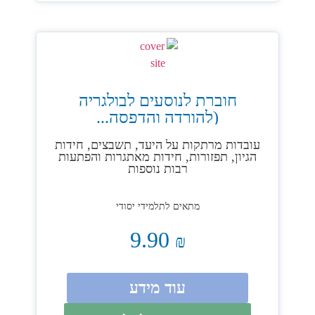
חוברת לנוסעים לבולגריה
(להורדה והדפסה...
עובדות מרתקות על היעד, תשבצים, חידות
הגיון, תפזורות, חידות מאתגרות והפתעות
רבות נוספות
מתאים לתלמידי יסודי
9.90
₪
עוד מידע