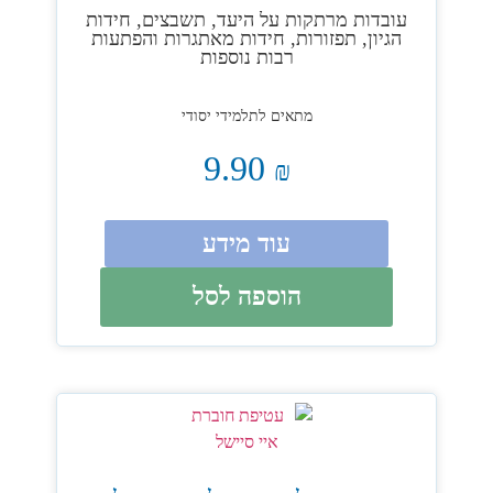
עובדות מרתקות על היעד, תשבצים, חידות
הגיון, תפזורות, חידות מאתגרות והפתעות
רבות נוספות
מתאים לתלמידי יסודי
9.90
₪
עוד מידע
הוספה לסל