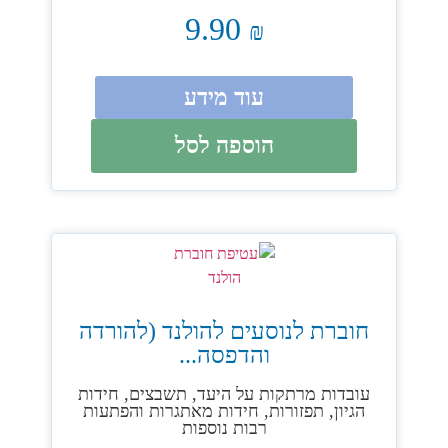
9.90
₪
עוד מידע
הוספה לסל
חוברת לנוסעים להולנד (להורדה
והדפסה...
עובדות מרתקות על היעד, תשבצים, חידות
הגיון, תפזורות, חידות מאתגרות והפתעות
רבות נוספות