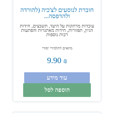
חוברת לנוסעים לצ'כיה (להורדה
ולהדפסה...
עובדות מרתקות על היעד, תשבצים, חידות
הגיון, תפזורות, חידות מאתגרות והפתעות
רבות נוספות
מתאים לתלמידי יסודי
9.90
₪
עוד מידע
הוספה לסל