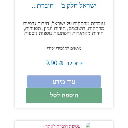
ישראל חלק ב' – חוברת...
עובדות מרתקות על ישראל, חידות גרפיות
מרתקות, תשבצים, חידות הגיון, תפזורות,
חידות מאתגרות והפתעות נוספות נוספות
מתאים לתלמידי יסודי
9.90
₪
12.90
₪
עוד מידע
הוספה לסל