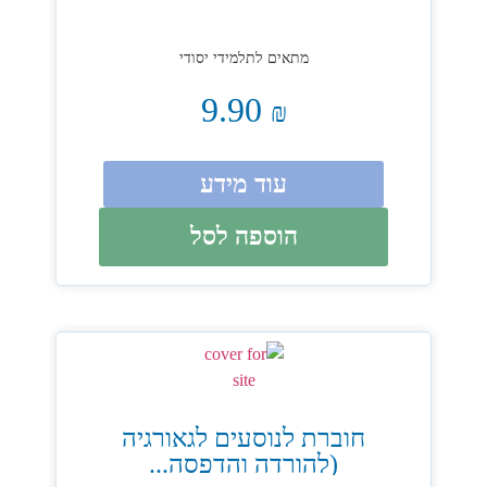
מתאים לתלמידי יסודי
9.90
₪
עוד מידע
הוספה לסל
חוברת לנוסעים לגאורגיה
(להורדה והדפסה...