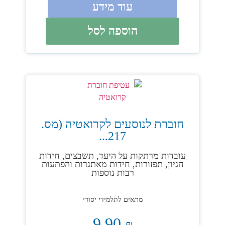
עוד מידע
הוספה לסל
חוברת לנוסעים לקרואטיה (מס.
217...
עובדות מרתקות על היעד, תשבצים, חידות
הגיון, תפזורות, חידות מאתגרות והפתעות
רבות נוספות
מתאים לתלמידי יסודי
9.90
₪