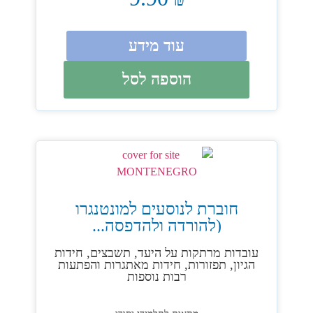
עוד מידע
הוספה לסל
חוברת לנוסעים למונטנגרו
(להורדה ולהדפסה...
עובדות מרתקות על היעד, תשבצים, חידות
הגיון, תפזורות, חידות מאתגרות והפתעות
רבות נוספות