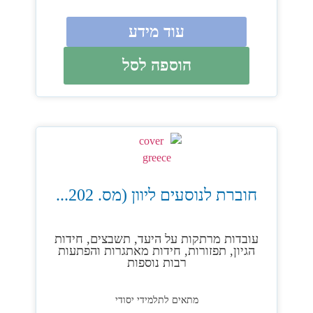
עוד מידע
הוספה לסל
חוברת לנוסעים ליוון (מס. 202...
עובדות מרתקות על היעד, תשבצים, חידות
הגיון, תפזורות, חידות מאתגרות והפתעות
רבות נוספות
מתאים לתלמידי יסודי