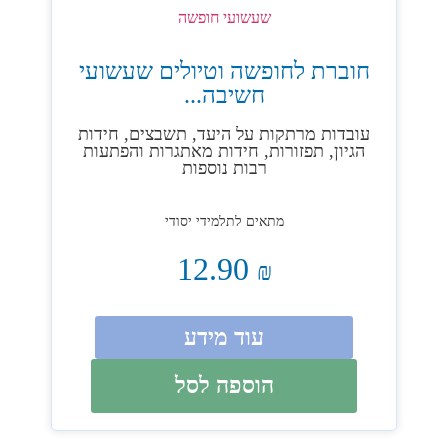
חוברת לחופשה וטיולים שעשועי
חשיבה...
עובדות מרתקות על היעד, תשבצים, חידות
הגיון, תפזורות, חידות מאתגרות והפתעות
רבות נוספות
מתאים לתלמידי יסודי
12.90
₪
עוד מידע
הוספה לסל