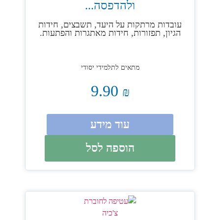
ולהדפסה...
עובדות מרתקות על היעד, תשבצים, חידות
הגיון, תפזורות, חידות מאתגרות והפתעות.
מתאים לתלמידי יסודי
9.90
₪
עוד מידע
הוספה לסל