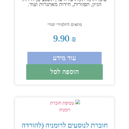
הגיון, תפזורות, חידות מאתגרות ועוד.
מתאים לתלמידי יסודי
9.90
₪
עוד מידע
הוספה לסל
חוברת לנוסעים לרומניה (להורדה