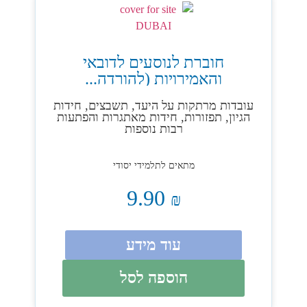
חוברת לנוסעים לדובאי
והאמירויות (להורדה...
עובדות מרתקות על היעד, תשבצים, חידות
הגיון, תפזורות, חידות מאתגרות והפתעות
רבות נוספות
מתאים לתלמידי יסודי
9.90
₪
עוד מידע
הוספה לסל