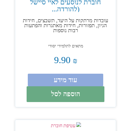
חוברת לנוסעים לאיי סיישל
(להורדה...
עובדות מרתקות על היעד, תשבצים, חידות
הגיון, תפזורות, חידות מאתגרות והפתעות
רבות נוספות
מתאים לתלמידי יסודי
9.90
₪
עוד מידע
הוספה לסל