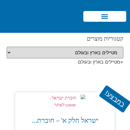
Products search
קטגוריות מוצרים
×
מטיילים בארץ ובעולם
במבצע!
ישראל חלק א' – חוברת...