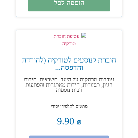
הוספה לסל
חוברת לנוסעים לטורקיה (להורדה
והדפסה...
עובדות מרתקות על היעד, תשבצים, חידות
הגיון, תפזורות, חידות מאתגרות והפתעות
רבות נוספות
מתאים לתלמידי יסודי
9.90
₪