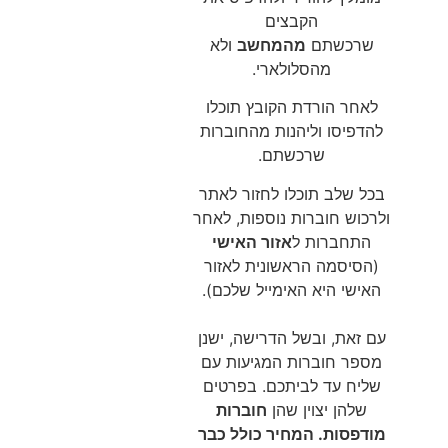
הקבצים
שרכשתם
מהמחשב
ולא
מהסלולארי.
לאחר הורדת הקובץ תוכלו
להדפיסו וליהנות מהחוברות
שרכשתם.
בכל שלב תוכלו לחזור לאתר
ולרכוש חוברות נוספות, לאחר
התחברות ל
אזור האישי
(הסיסמה הראשונית לאזור
האישי היא האימייל שלכם).
עם זאת, ובשל הדרישה, ישנן
מספר חוברות המגיעות עם
שליח עד לביתכם. בפרטים
שלהן יצוין שהן
חוברות
מודפסות. המחיר כולל כבר