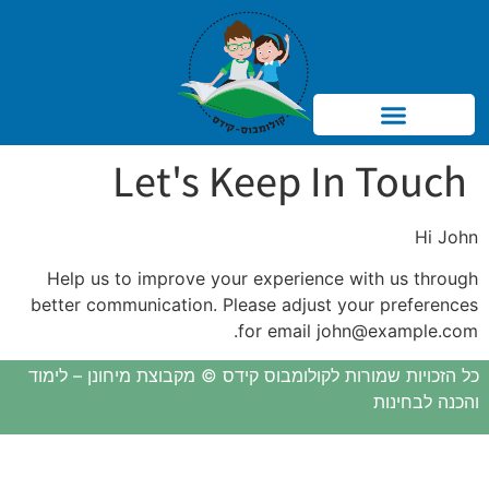
Products search
Let's Keep In Touch
Hi
John
Help us to improve your experience with us through
better communication. Please adjust your preferences
.
for email
john@example.com
כל הזכויות שמורות לקולומבוס קידס © מקבוצת מיחונן – לימוד
והכנה לבחינות