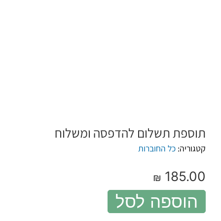
תוספת תשלום להדפסה ומשלוח
קטגוריה:
כל החוברות
185.00
₪
הוספה לסל