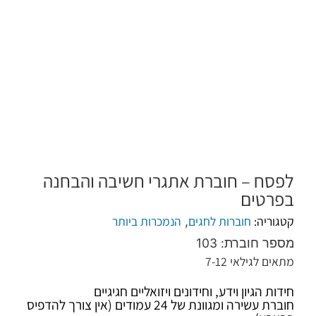
לפסח – חוברת אתגרי חשיבה והבחנה
בפרטים
קטגוריה:
חוברות לחגים
הנמכרות ביותר
,
מספר חוברת: 103
מתאים לגילאי 7-12
חידות הגיון וידע, וחידונים ויזואליים חגיגיים
חוברת עשירה ומגוונת של 24 עמודים (אין צורך להדפיס