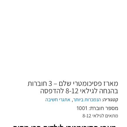
מארז פסיכומטרי שלם – 3 חוברות
בהנחה לגילאי 8-12 להדפסה
קטגוריה:
הנמכרות ביותר
אתגרי חשיבה
,
מספר חוברת: 1001
מתאים לגילאי 8-12