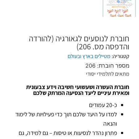
חוברת לנוסעים לגאורגיה (להורדה
והדפסה מס. 206)
קטגוריה:
מטיילים בארץ ובעולם
מספר חוברת: 206
מתאים לתלמידי יסודי
חוברת העשרה ושעשועי חשיבה וידע צבעונית
ומאירת עיניים ליעד הנסיעה המרתק שלכם
כ-20 עמודים
למדו על היעד שלכם תוך כדי פעילויות של לימוד
והנאה
פתרון נהדר לנסיעות או טיסות – גם למידה, גם