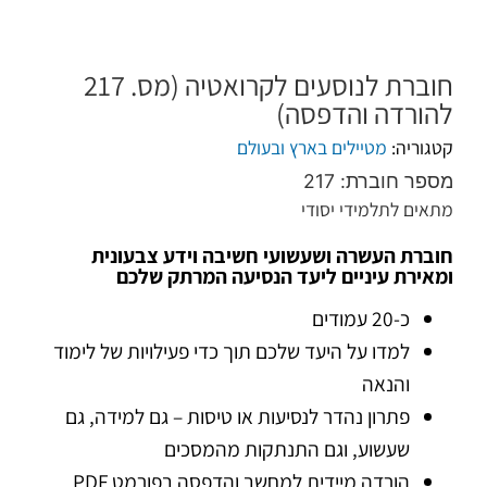
חוברת לנוסעים לקרואטיה (מס. 217
להורדה והדפסה)
קטגוריה:
מטיילים בארץ ובעולם
מספר חוברת: 217
מתאים לתלמידי יסודי
חוברת העשרה ושעשועי חשיבה וידע צבעונית
ומאירת עיניים ליעד הנסיעה המרתק שלכם
כ-20 עמודים
למדו על היעד שלכם תוך כדי פעילויות של לימוד
והנאה
פתרון נהדר לנסיעות או טיסות – גם למידה, גם
שעשוע, וגם התנתקות מהמסכים
הורדה מיידית למחשב והדפסה בפורמט PDF