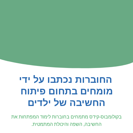
החוברות נכתבו על ידי
מומחים בתחום פיתוח
החשיבה של ילדים
בקולומבוס-קידס מתמחים בחוברות לימוד המפתחות את
החשיבה, השפה והיכולת המתמטית.