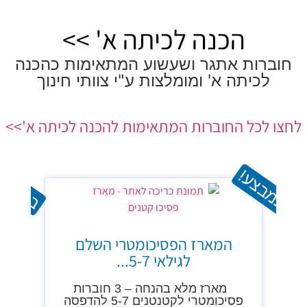
הכנה לכיתה א' >>
חוברות אתגר ושעשוע המתאימות כהכנה
לכיתה א' ומומלצות ע"י צוותי חינוך
לחצו לכל החוברות המתאימות להכנה לכיתה א'>>
במבצע!
במבצע
המארז הפסיכומטרי השלם
לגילאי 5-7...
מארז מלא בהנחה – 3 חוברות
פסיכומטרי לקטנטנים 5-7 להדפסה