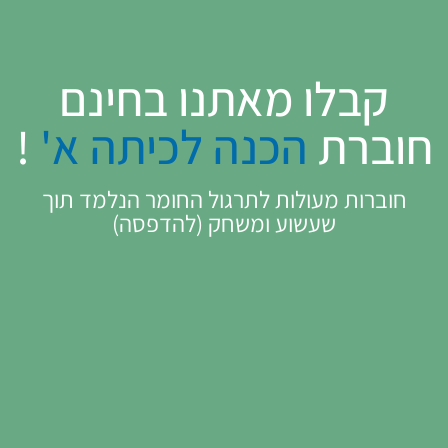
קבלו מאתנו בחינם
חוברת
הכנה לכיתה א'
!
חוברות מעולות לתרגול החומר הנלמד תוך
שעשוע ומשחק (להדפסה)