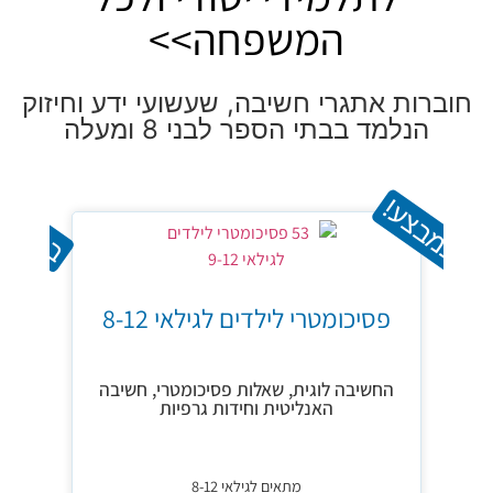
המשפחה>>
חוברות אתגרי חשיבה, שעשועי ידע וחיזוק
הנלמד בבתי הספר לבני 8 ומעלה
במבצע!
במבצע
ש
פסיכומטרי לילדים לגילאי 8-12
החשיבה לוגית, שאלות פסיכומטרי, חשיבה
האנליטית וחידות גרפיות
מתאים לגילאי 8-12