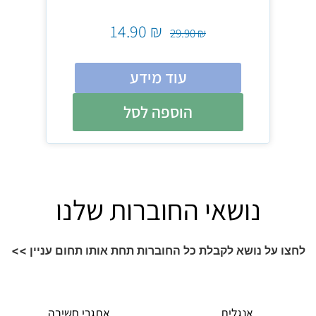
14.90
₪
29.90
₪
עוד מידע
הוספה לסל
נושאי החוברות שלנו
לחצו על נושא לקבלת כל החוברות תחת אותו תחום עניין >>
אנגלית
אתגרי חשיבה