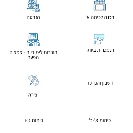
הכנה לכיתה א'
הנדסה
הנמכרות ביותר
חוברות לימודיות - צמצום
הפער
חשבון והנדסה
יצירה
כיתות א'-ב'
כיתות ג'-ו'