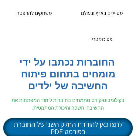
מטיילים בארץ ובעולם
משחקים להדפסה
פסיכומטרי
החוברות נכתבו על ידי
מומחים בתחום פיתוח
החשיבה של ילדים
בקולומבוס-קידס מתמחים בחוברות לימוד המפתחות את
החשיבה, השפה והיכולת המתמטית.
לחצו כאן להורדת החלק השני של החוברת
בפורמט PDF