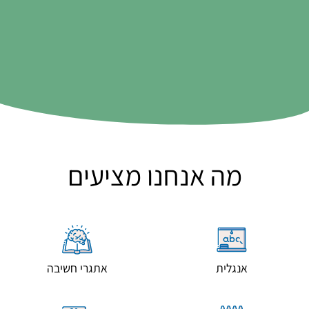
מה אנחנו מציעים
אנגלית
אתגרי חשיבה