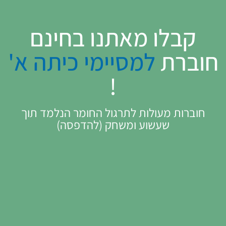
קבלו מאתנו בחינם
חוברת
למסיימי כיתה א'
!
חוברות מעולות לתרגול החומר הנלמד תוך
שעשוע ומשחק (להדפסה)