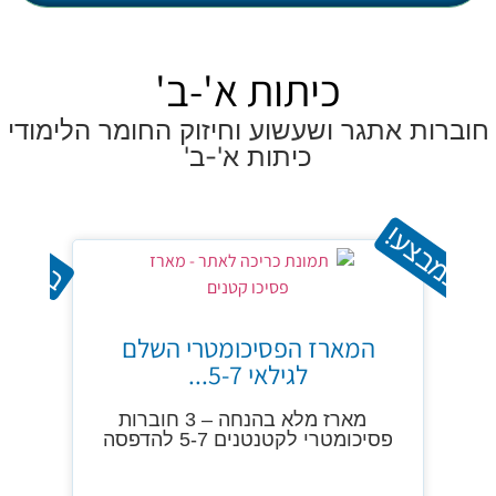
כיתות א'-ב'
חוברות אתגר ושעשוע וחיזוק החומר הלימודי
כיתות א'-ב'
במבצע!
במבצע
המארז הפסיכומטרי השלם
לגילאי 5-7...
מארז מלא בהנחה – 3 חוברות
פסיכומטרי לקטנטנים 5-7 להדפסה