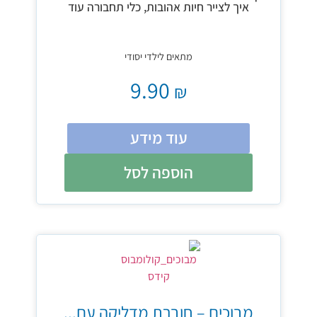
איך לצייר חיות אהובות, כלי תחבורה עוד
מתאים לילדי יסודי
9.90
₪
עוד מידע
הוספה לסל
מבוכים – חוברת מדליקה עם...