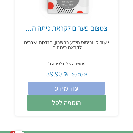
צמצום פערים לקראת כיתה ה'...
יישור קו וביסוס הידע בחשבון, הנדסה ושברים
לקראת כיתה ה'
מתאים לעולים לכיתה ה'
39.90
₪
60.00
₪
עוד מידע
הוספה לסל