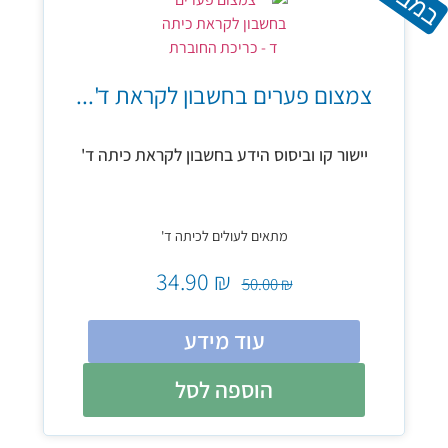
צמצום פערים בחשבון לקראת ד'...
יישור קו וביסוס הידע בחשבון לקראת כיתה ד'
מתאים לעולים לכיתה ד'
34.90
₪
50.00
₪
עוד מידע
הוספה לסל