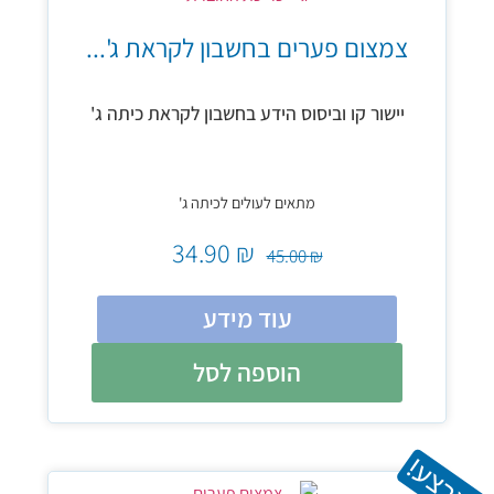
צמצום פערים בחשבון לקראת ג'...
יישור קו וביסוס הידע בחשבון לקראת כיתה ג'
מתאים לעולים לכיתה ג'
34.90
₪
45.00
₪
עוד מידע
הוספה לסל
במבצע!