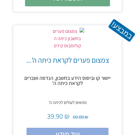
במבצע!
צמצום פערים לקראת כיתה ה'...
יישור קו וביסוס הידע בחשבון, הנדסה ושברים
לקראת כיתה ה'
מתאים לעולים לכיתה ה'
39.90
₪
60.00
₪
עוד מידע