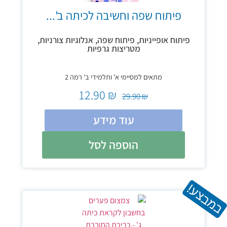
פיתוח שפה וחשיבה לכיתה ב'...
פיתוח אופייניות, פיתוח שפה, אנלוגיות צורניות,
מטריצות גרפיות
מתאים למסיימי א' ותלמידי ב' רמה 2
12.90
₪
29.90
₪
עוד מידע
הוספה לסל
במבצע!