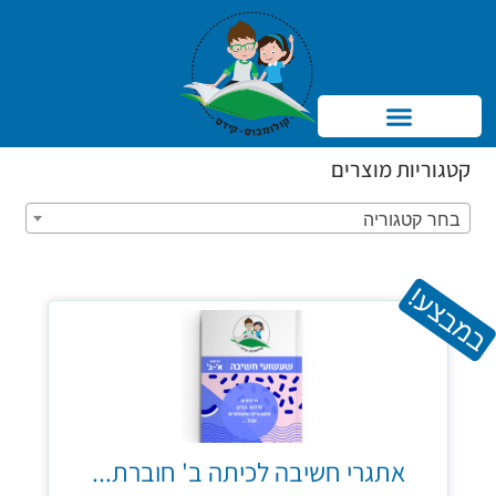
Products search
קטגוריות מוצרים
בחר קטגוריה
במבצע!
אתגרי חשיבה לכיתה ב' חוברת...