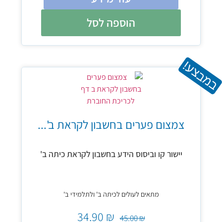
הוספה לסל
במבצע!
צמצום פערים בחשבון לקראת ב'...
יישור קו וביסוס הידע בחשבון לקראת כיתה ב'
מתאים לעולים לכיתה ב' ולתלמידי ב'
34.90
₪
45.00
₪