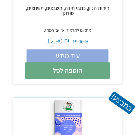
חידות הגיון, כתבי חידה, תשבצים, תשחצים,
סודוקו
מתאים לתלמידי א' ו-ב' רמה 3
12.90
₪
19.90
₪
עוד מידע
הוספה לסל
במבצע!