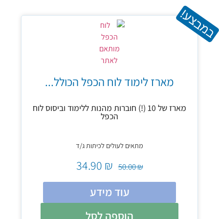
במבצע!
מארז לימוד לוח הכפל הכולל...
מארז של 10 (!) חוברות מהנות ללימוד וביסוס לוח
הכפל
מתאים לעולים לכיתות ג/ד
34.90
₪
50.00
₪
עוד מידע
הוספה לסל