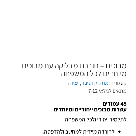
מבוכים – חוברת מדליקה עם מבוכים
מיוחדים לכל המשפחה
קטגוריה:
אתגרי חשיבה
יצירה
,
מתאים לגילאי 7-12
45 עמודים
עשרות מבוכים ייחודיים ומיוחדים
לתלמידי יסודי ולכל המשפחה
להורדה מיידית למחשב ולהדפסה.