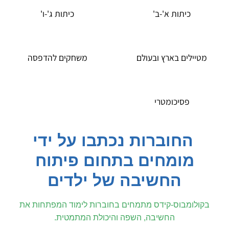
כיתות א'-ב'
כיתות ג'-ו'
מטיילים בארץ ובעולם
משחקים להדפסה
פסיכומטרי
החוברות נכתבו על ידי
מומחים בתחום פיתוח
החשיבה של ילדים
בקולומבוס-קידס מתמחים בחוברות לימוד המפתחות את
החשיבה, השפה והיכולת המתמטית.