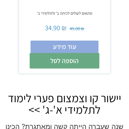
מתאים לעולים לכיתה ב' ולתלמידי ב'
34.90
₪
45.00
₪
עוד מידע
הוספה לסל
יישור קו וצמצום פערי לימוד
לתלמידי א'-ג' >>
שנה שעברה הייתה קשה ומאתגרת? הכינו