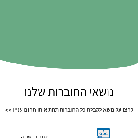
נושאי החוברות שלנו
לחצו על נושא לקבלת כל החוברות תחת אותו תחום עניין >>
אתגרי חשיבה