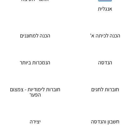
אנגלית
הכנה לכיתה א'
הכנה למחוננים
הנדסה
הנמכרות ביותר
חוברות לחגים
חוברות לימודיות - צמצום
הפער
חשבון והנדסה
יצירה