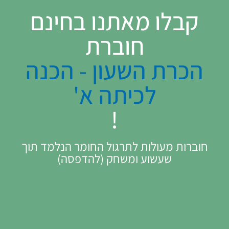
קבלו מאתנו בחינם
חוברת
הכרת השעון - הכנה
לכיתה א'
!
חוברות מעולות לתרגול החומר הנלמד תוך
שעשוע ומשחק (להדפסה)