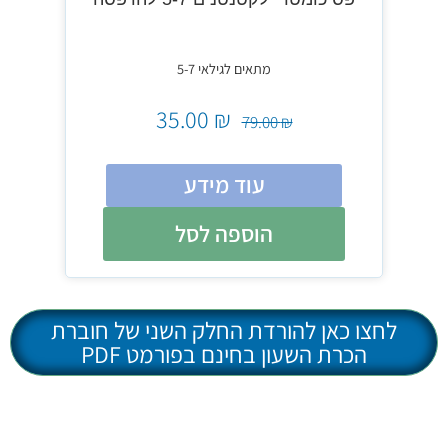
מתאים לגילאי 5-7
35.00
₪
79.00
₪
עוד מידע
הוספה לסל
לחצו כאן להורדת החלק השני של חוברת
הכרת השעון בחינם בפורמט PDF