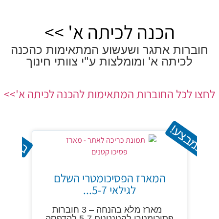
הכנה לכיתה א' >>
חוברות אתגר ושעשוע המתאימות כהכנה
לכיתה א' ומומלצות ע"י צוותי חינוך
לחצו לכל החוברות המתאימות להכנה לכיתה א'>>
במבצע!
במבצע
המארז הפסיכומטרי השלם
לגילאי 5-7...
מארז מלא בהנחה – 3 חוברות
פסיכומטרי לקטנטנים 5-7 להדפסה