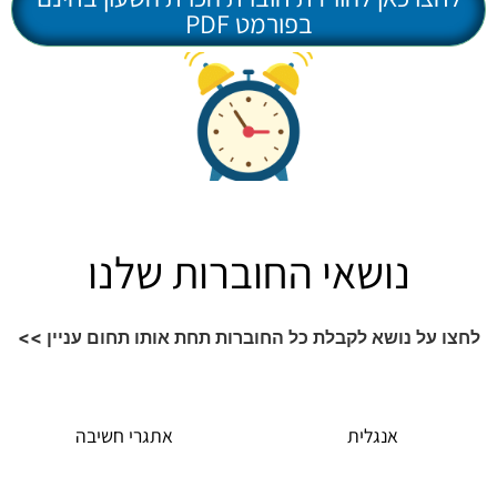
בפורמט PDF
נושאי החוברות שלנו
נושא לקבלת כל החוברות תחת אותו תחום עניין >>
אנגלית
אתגרי חשיבה