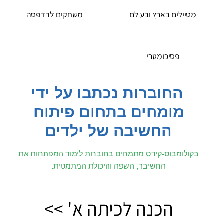
ים בארץ ובעולם
משחקים להדפסה
פסיכומטרי
חוברות נכתבו על ידי
ומחים בתחום פיתוח
החשיבה של ילדים
מבוס-קידס מתמחים בחוברות לימוד המפתחות את
החשיבה, השפה והיכולת המתמטית.
הכנה לכיתה א' >>