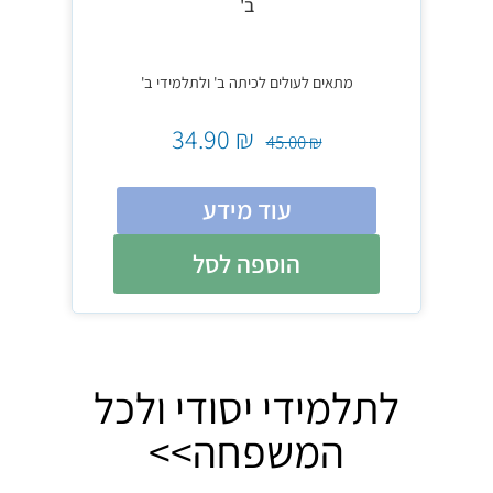
ב'
מ
מתאים לעולים לכיתה ב' ולתלמידי ב'
34.90
₪
₪
45.00
₪
עוד מידע
הוספה לסל
לתלמידי יסודי ולכל
המשפחה>>