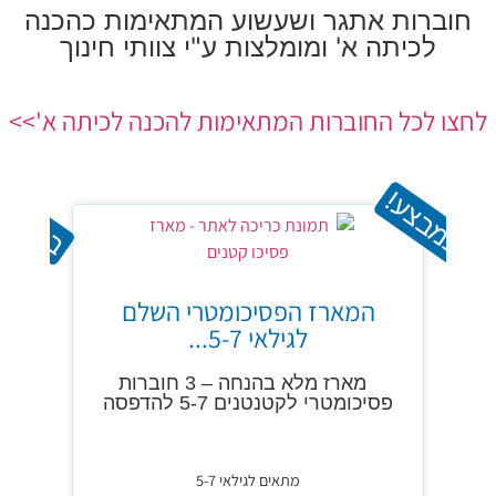
ת אתגר ושעשוע המתאימות כהכנה
תה א' ומומלצות ע"י צוותי חינוך
ל החוברות המתאימות להכנה לכיתה א'>>
ע!
במבצע!
פסיכומטרי
המארז הפסיכומטרי השלם
לגילאי 5-7...
פיתוח חשי
מארז מלא בהנחה – 3 חוברות
פסיכומטרי לקטנטנים 5-7 להדפסה
מתאים לגילאי 5-7