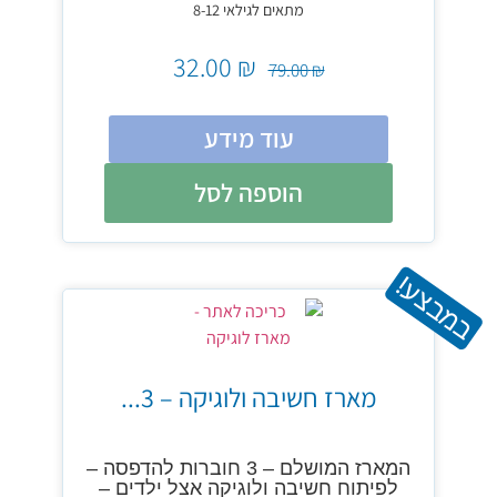
מתאים לגילאי 8-12
32.00
₪
79.00
₪
עוד מידע
הוספה לסל
במבצע!
מארז חשיבה ולוגיקה – 3...
המארז המושלם – 3 חוברות להדפסה –
לפיתוח חשיבה ולוגיקה אצל ילדים –