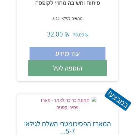
פיתוח וחשיבה מחוץ לקופסה
מתאים לגילאי 8-12
32.00
₪
79.00
₪
עוד מידע
הוספה לסל
במבצע!
המארז הפסיכומטרי השלם לגילאי
5-7...