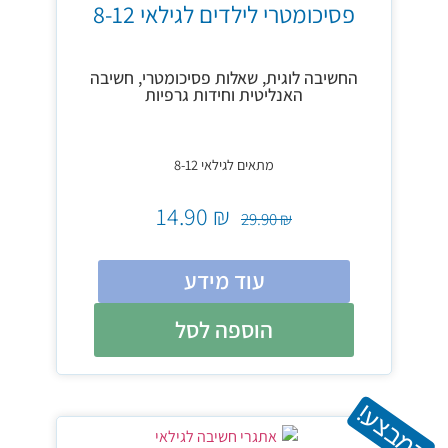
פסיכומטרי לילדים לגילאי 8-12
החשיבה לוגית, שאלות פסיכומטרי, חשיבה
האנליטית וחידות גרפיות
מתאים לגילאי 8-12
14.90
₪
29.90
₪
עוד מידע
הוספה לסל
במבצע!