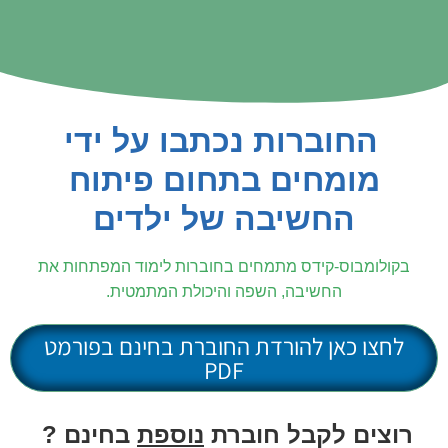
החוברות נכתבו על ידי
מומחים בתחום פיתוח
החשיבה של ילדים
בקולומבוס-קידס מתמחים בחוברות לימוד המפתחות את
החשיבה, השפה והיכולת המתמטית.
לחצו כאן להורדת החוברת בחינם בפורמט
PDF
רוצים לקבל חוברת
נוספת
בחינם ?