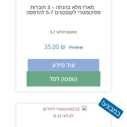
מארז מלא בהנחה – 3 חוברות
פסיכומטרי לקטנטנים 5-7 להדפסה
מתאים לגילאי 5-7
35.00
₪
79.00
₪
עוד מידע
הוספה לסל
במבצע!