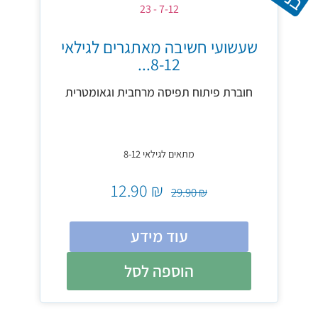
שעשועי חשיבה מאתגרים לגילאי
8-12...
חוברת פיתוח תפיסה מרחבית וגאומטרית
מתאים לגילאי 8-12
12.90
₪
29.90
₪
עוד מידע
הוספה לסל