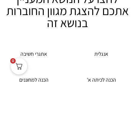
אתכם להצגת מגוון החוברות
בנושא זה
אנגלית
אתגרי חשיבה
0
הכנה לכיתה א'
הכנה למחוננים
הנדסה
הנמכרות ביותר
חוברות לחגים
חוברות לימודיות - צמצום