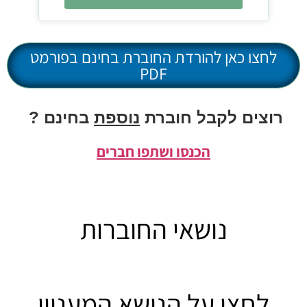
לחצו כאן להורדת החוברת בחינם בפורמט
PDF
רוצים לקבל חוברת
נוספת
בחינם ?
הכנסו ושתפו חברים
נושאי החוברות
לחצו על הנושא המעניין