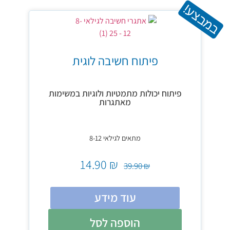
במבצע!
פיתוח חשיבה לוגית
פיתוח יכולות מתמטיות ולוגיות במשימות
מאתגרות
מתאים לגילאי 8-12
14.90
₪
39.90
₪
עוד מידע
הוספה לסל