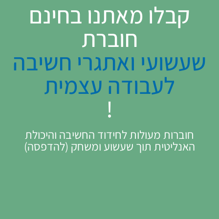
קבלו מאתנו בחינם
חוברת
שעשועי ואתגרי חשיבה
לעבודה עצמית
!
חוברות מעולות לחידוד החשיבה והיכולת
האנליטית תוך שעשוע ומשחק (להדפסה)