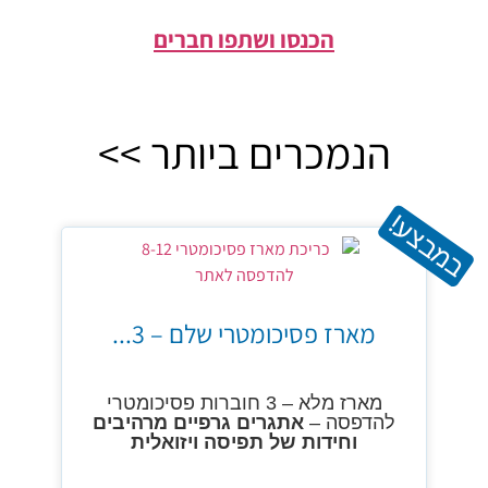
הכנסו ושתפו חברים
הנמכרים ביותר >>
במבצע!
מארז פסיכומטרי שלם – 3...
מארז מלא – 3 חוברות פסיכומטרי
להדפסה –
אתגרים גרפיים מרהיבים
וחידות של תפיסה ויזואלית